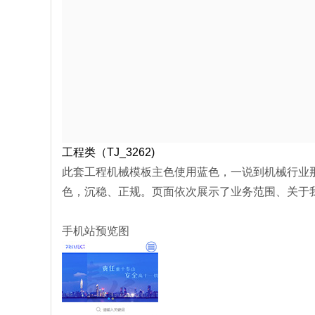
工程类
（TJ_3262)
此套工程机械模板主色使用蓝色，一说到机械行业
色，沉稳、正规。页面依次展示了业务范围、关于
手机站预览图