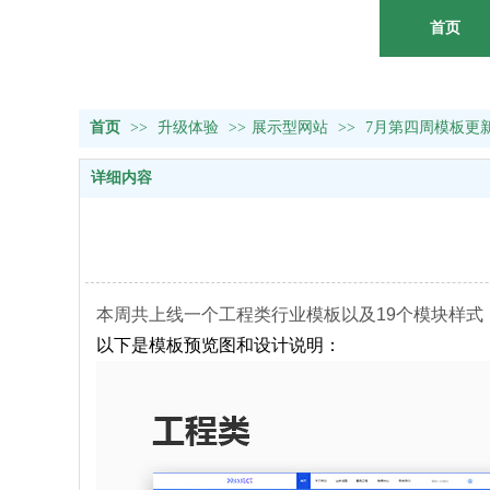
首页
首页
>>
升级体验
>>
展示型网站
>>
7月第四周模板更
详细内容
本周共上线一个工程类行业模板以及19个模块样式
以下是模板预览图和设计说明：