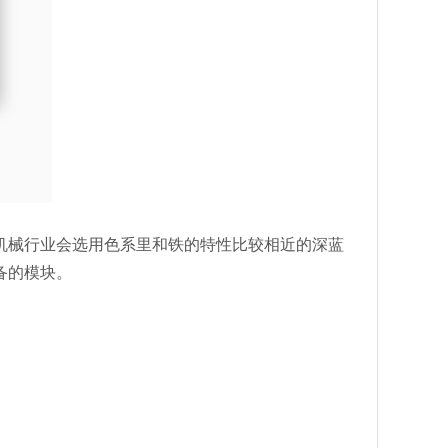
机械行业会选用色系里和铁的特性比较相近的深蓝
备的模块。