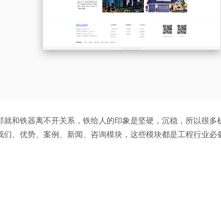
那就和铁器离不开关系，铁给人的印象是坚硬，沉稳，所以很多
我们、优势、案例、新闻、咨询模块，这些模块都是工程行业必