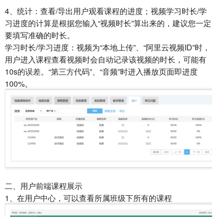
4、统计：查看/导出用户观看课程的进度；视频学习时长/学
习进度的计算是根据您输入“视频时长”算出来的，建议您一定
要填写准确的时长。
学习时长/学习进度：视频为“本地上传”、“阿里云视频ID”时，
用户进入课程查看视频时会自动记录该视频的时长，可能有
10s的误差。“第三方代码”、“音频”时进入播放页面即进度
100%。
二、用户前端课程展示
1、在用户中心，可以查看所属班级下所有的课程