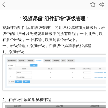
“视频课程”组件新增“班级管理”
视频课程组件新增“班级管理”，将用户和课程加入班级后，班
级中的用户可以免费观看班级中的所有课程；一个用户可以
在多个班级，一个课程可以归到多个班级下。
一、班级管理：添加班级，在班级中添加学员和课程
1、添加班级
2、在班级中添加学员和课程