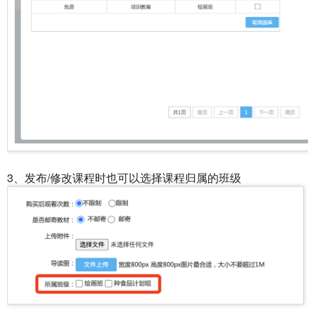
3、发布/修改课程时也可以选择课程归属的班级