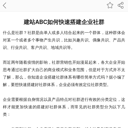
建站ABC如何快速搭建企业社群
什么是社群？社群是由单人或多人结合起来的一个群体，这种群体会
对某一个或者多个事物产生共识，比如兴趣共识、偶像共识、产品共
识、行业共识、客户共识、地域共识等。
而近两年随着疫情的影响，社群营销也开始漫延起来，各大企业开始
思考通过社群扩大自己的商业模式和业务范围，但是对于方式并不太
了解，那么，你知道企业搭建社群体系有哪些简单方式吗？据小编了
解，要想快速搭建好社群体系，企业必须有效定位社群类型。
企业需要根据自身情况以及产品特点对社群进行有效的分类定位，这
样才能更加快速的搭建好社群体系，而常见的社群类型分为以下几
类：